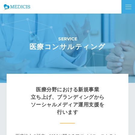
医療コンサルティング
医療分野における新規事業
立ち上げ、
ブランディングから
ソーシャルメディア運用支援を
行います