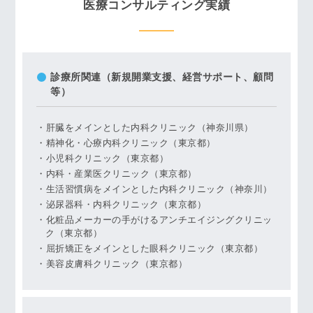
医療コンサルティング実績
診療所関連（新規開業支援、経営サポート、顧問
等）
肝臓をメインとした内科クリニック（神奈川県）
精神化・心療内科クリニック（東京都）
小児科クリニック（東京都）
内科・産業医クリニック（東京都）
生活習慣病をメインとした内科クリニック（神奈川）
泌尿器科・内科クリニック（東京都）
化粧品メーカーの手がけるアンチエイジングクリニッ
ク（東京都）
屈折矯正をメインとした眼科クリニック（東京都）
美容皮膚科クリニック（東京都）