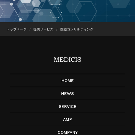
トップページ
提供サービス
医療コンサルティング
HOME
NEWS
SERVICE
AMP
COMPANY