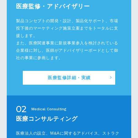
医療監修・アドバイザリー
製品コンセプトの開発・設計、製品化サポート、市場
投下後のマーケティング施策立案までをトータルに支
援します。
また、医療関連事業に新規事業参入を検討されている
企業様に対し、医師がアドバイザリーボードとして御
社の事業に参画します。
医療監修詳細・実績
02
Medical Consulting
医療コンサルティング
医療法人の設立、M&Aに関するアドバイス、ストラク