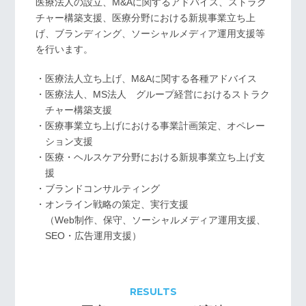
医療法人の設立、M&Aに関するアドバイス、ストラク
チャー構築支援、
医療分野における新規事業立ち上
げ、ブランディング、ソーシャルメディア運用支援等
を行います。
・医療法人立ち上げ、M&Aに関する各種アドバイス
・医療法人、MS法人 グループ経営におけるストラク
チャー構築支援
・医療事業立ち上げにおける事業計画策定、オペレー
ション支援
・医療・ヘルスケア分野における新規事業立ち上げ支
援
・ブランドコンサルティング
・オンライン戦略の策定、実行支援
（Web制作、保守、ソーシャルメディア運用支援、
SEO・広告運用支援）