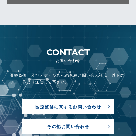
お問い合わせ
医療監修、及びメディシスへの各種お問い合わせは、
以下の
フォームより送信して下さい。
医療監修に関するお問い合わせ
その他お問い合わせ